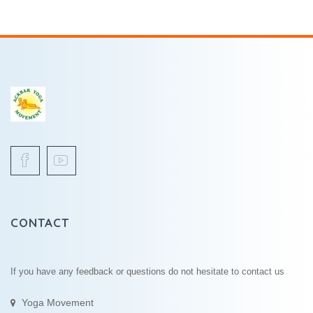
CONTACT
If you have any feedback or questions do not hesitate to contact us
Yoga Movement