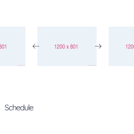
Schedule