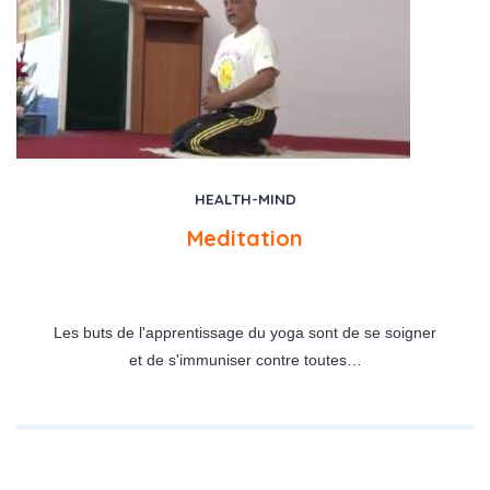
HEALTH-MIND
Meditation
Les buts de l'apprentissage du yoga sont de se soigner
et de s'immuniser contre toutes…