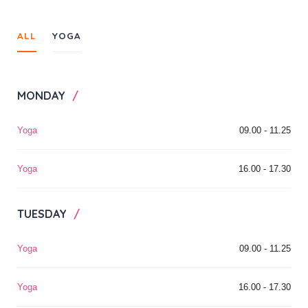
ALL
YOGA
MONDAY
Yoga
09.00 - 11.25
Yoga
16.00 - 17.30
TUESDAY
Yoga
09.00 - 11.25
Yoga
16.00 - 17.30