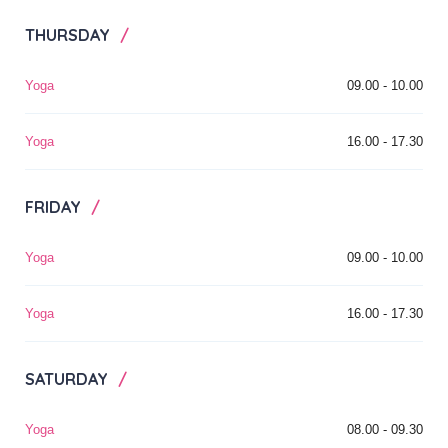
THURSDAY
Yoga
09.00 - 10.00
Yoga
16.00 - 17.30
FRIDAY
Yoga
09.00 - 10.00
Yoga
16.00 - 17.30
SATURDAY
Yoga
08.00 - 09.30