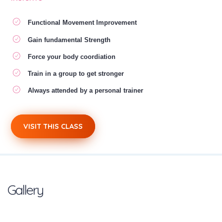
Functional Movement Improvement
Gain fundamental Strength
Force your body coordiation
Train in a group to get stronger
Always attended by a personal trainer
VISIT THIS CLASS
Gallery