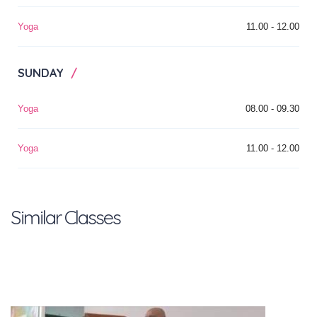
Yoga
11.00 - 12.00
SUNDAY
Yoga
08.00 - 09.30
Yoga
11.00 - 12.00
Similar Classes