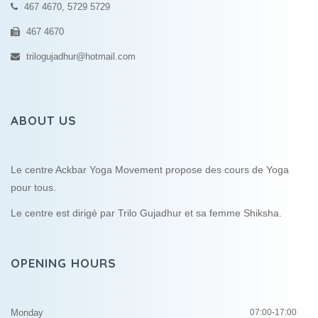
467 4670, 5729 5729
467 4670
trilogujadhur@hotmail.com
ABOUT US
Le centre Ackbar Yoga Movement propose des cours de Yoga
pour tous.
Le centre est dirigé par Trilo Gujadhur et sa femme Shiksha.
OPENING HOURS
Monday
07:00-17:00