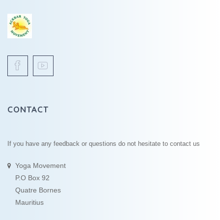
CONTACT
If you have any feedback or questions do not hesitate to contact us
Yoga Movement
P.O Box 92
Quatre Bornes
Mauritius