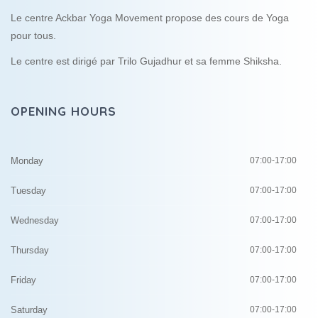
Le centre Ackbar Yoga Movement propose des cours de Yoga
pour tous.
Le centre est dirigé par Trilo Gujadhur et sa femme Shiksha.
OPENING HOURS
Monday
07:00-17:00
Tuesday
07:00-17:00
Wednesday
07:00-17:00
Thursday
07:00-17:00
Friday
07:00-17:00
Saturday
07:00-17:00