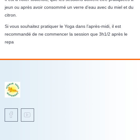
jeun ou après avoir consommé un verre d’eau avec du miel et du
citron.
Si vous souhaitez pratiquer le Yoga dans l’après-midi, il est
recommandé de ne commencer la session que 3h1/2 après le
repa