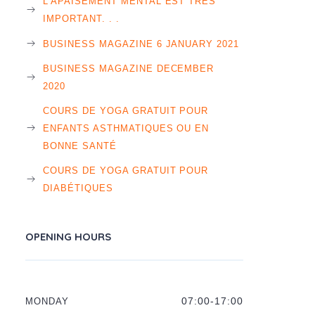
L’APAISEMENT MENTAL EST TRÈS
IMPORTANT. . .
BUSINESS MAGAZINE 6 JANUARY 2021
BUSINESS MAGAZINE DECEMBER
2020
COURS DE YOGA GRATUIT POUR
ENFANTS ASTHMATIQUES OU EN
BONNE SANTÉ
COURS DE YOGA GRATUIT POUR
DIABÉTIQUES
OPENING HOURS
MONDAY
07:00-17:00