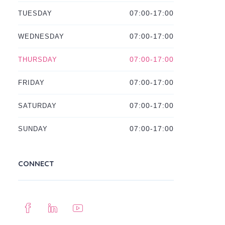
TUESDAY
07:00-17:00
WEDNESDAY
07:00-17:00
THURSDAY
07:00-17:00
FRIDAY
07:00-17:00
SATURDAY
07:00-17:00
SUNDAY
07:00-17:00
CONNECT