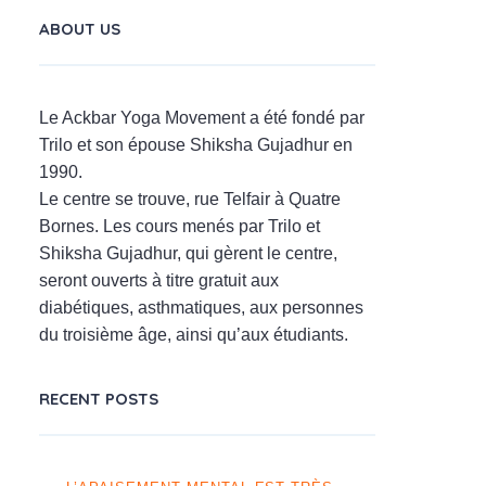
ABOUT US
Le Ackbar Yoga Movement a été fondé par
Trilo et son épouse Shiksha Gujadhur en
1990.
Le centre se trouve, rue Telfair à Quatre
Bornes. Les cours menés par Trilo et
Shiksha Gujadhur, qui gèrent le centre,
seront ouverts à titre gratuit aux
diabétiques, asthmatiques, aux personnes
du troisième âge, ainsi qu’aux étudiants.
RECENT POSTS