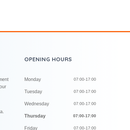
OPENING HOURS
ment
Monday
07:00-17:00
our
Tuesday
07:00-17:00
Wednesday
07:00-17:00
a.
Thursday
07:00-17:00
Friday
07:00-17:00