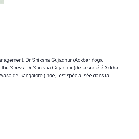
anagement. Dr Shiksha Gujadhur (Ackbar Yoga
the Stress. Dr Shiksha Gujadhur (de la société Ackbar
Vyasa de Bangalore (Inde), est spécialisée dans la