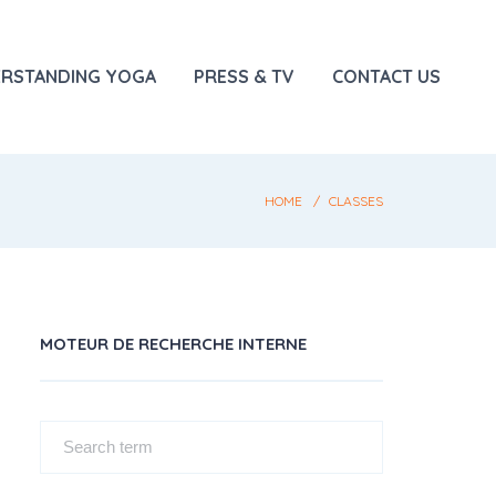
RSTANDING YOGA
PRESS & TV
CONTACT US
HOME
CLASSES
MOTEUR DE RECHERCHE INTERNE